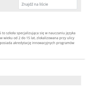
to szkoła specjalizująca się w nauczaniu języka
 w wieku od 2 do 15 lat, zlokalizowana przy ulicy
 posiada akredytację innowacyjnych programów