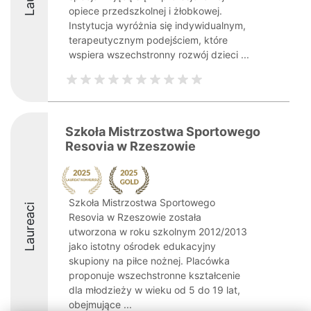
opiece przedszkolnej i żłobkowej.
Instytucja wyróżnia się indywidualnym,
terapeutycznym podejściem, które
wspiera wszechstronny rozwój dzieci ...
Szkoła Mistrzostwa Sportowego
Resovia w Rzeszowie
Szkoła Mistrzostwa Sportowego
Laureaci
Resovia w Rzeszowie została
utworzona w roku szkolnym 2012/2013
jako istotny ośrodek edukacyjny
skupiony na piłce nożnej. Placówka
proponuje wszechstronne kształcenie
dla młodzieży w wieku od 5 do 19 lat,
obejmujące ...