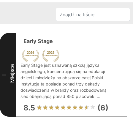
Early Stage
Early Stage jest uznawaną szkołą języka
Miejsce
angielskiego, koncentrującą się na edukacji
I
dzieci i młodzieży na obszarze całej Polski.
Instytucja ta posiada ponad trzy dekady
doświadczenia w branży oraz rozbudowaną
sieć obejmującą ponad 850 placówek, ...
8.5
(6)