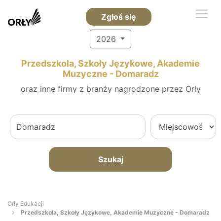
Zgłoś się
2026
Przedszkola, Szkoły Językowe, Akademie
Muzyczne - Domaradz
oraz inne firmy z branży nagrodzone przez Orły
Szukaj
Orły Edukacji
Przedszkola, Szkoły Językowe, Akademie Muzyczne - Domaradz