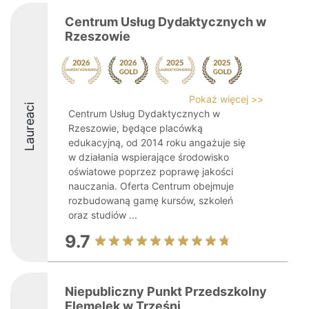
Centrum Usług Dydaktycznych w
Rzeszowie
Pokaż więcej >>
Laureaci
Centrum Usług Dydaktycznych w
Rzeszowie, będące placówką
edukacyjną, od 2014 roku angażuje się
w działania wspierające środowisko
oświatowe poprzez poprawę jakości
nauczania. Oferta Centrum obejmuje
rozbudowaną gamę kursów, szkoleń
oraz studiów ...
9.7
Niepubliczny Punkt Przedszkolny
Elemelek w Trześni