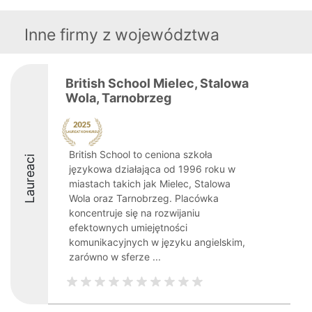
Inne firmy z województwa
British School Mielec, Stalowa
Wola, Tarnobrzeg
British School to ceniona szkoła
Laureaci
językowa działająca od 1996 roku w
miastach takich jak Mielec, Stalowa
Wola oraz Tarnobrzeg. Placówka
koncentruje się na rozwijaniu
efektownych umiejętności
komunikacyjnych w języku angielskim,
zarówno w sferze ...