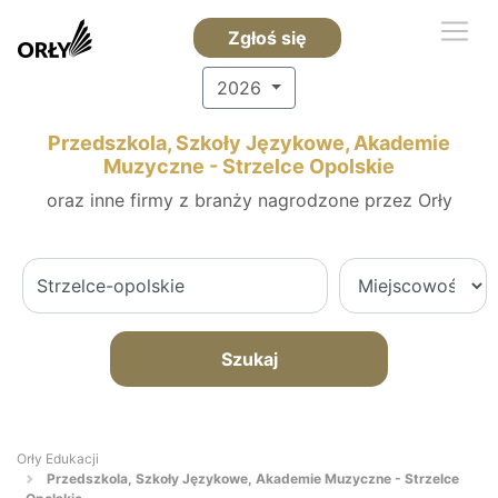
Zgłoś się
2026
Przedszkola, Szkoły Językowe, Akademie
Muzyczne - Strzelce Opolskie
oraz inne firmy z branży nagrodzone przez Orły
Szukaj
Orły Edukacji
Przedszkola, Szkoły Językowe, Akademie Muzyczne - Strzelce