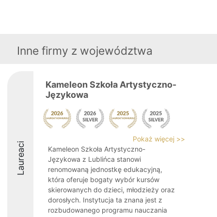
Inne firmy z województwa
Kameleon Szkoła Artystyczno-
Językowa
Pokaż więcej >>
Laureaci
Kameleon Szkoła Artystyczno-
Językowa z Lublińca stanowi
renomowaną jednostkę edukacyjną,
która oferuje bogaty wybór kursów
skierowanych do dzieci, młodzieży oraz
dorosłych. Instytucja ta znana jest z
rozbudowanego programu nauczania