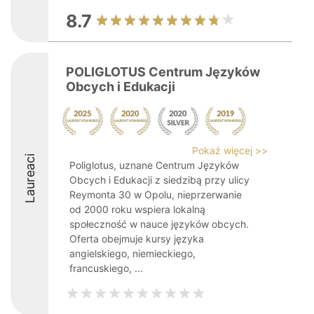
8.7
POLIGLOTUS Centrum Języków
Obcych i Edukacji
Pokaż więcej >>
Laureaci
Poliglotus, uznane Centrum Języków
Obcych i Edukacji z siedzibą przy ulicy
Reymonta 30 w Opolu, nieprzerwanie
od 2000 roku wspiera lokalną
społeczność w nauce języków obcych.
Oferta obejmuje kursy języka
angielskiego, niemieckiego,
francuskiego, ...