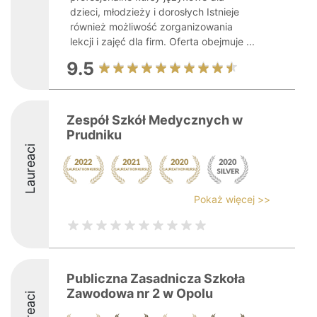
dzieci, młodzieży i dorosłych Istnieje
również możliwość zorganizowania
lekcji i zajęć dla firm. Oferta obejmuje ...
9.5
Zespół Szkół Medycznych w
Prudniku
Laureaci
Pokaż więcej >>
Publiczna Zasadnicza Szkoła
Zawodowa nr 2 w Opolu
Laureaci