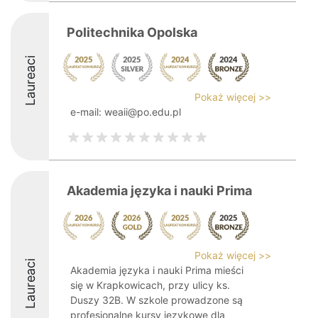
Politechnika Opolska
Laureaci
Pokaż więcej >>
e-mail: weaii@po.edu.pl
Akademia języka i nauki Prima
Pokaż więcej >>
Laureaci
Akademia języka i nauki Prima mieści
się w Krapkowicach, przy ulicy ks.
Duszy 32B. W szkole prowadzone są
profesjonalne kursy językowe dla