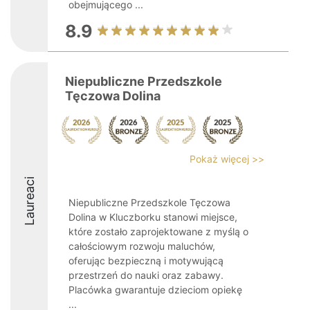
obejmującego ...
8.9
Niepubliczne Przedszkole
Tęczowa Dolina
Pokaż więcej >>
Laureaci
Niepubliczne Przedszkole Tęczowa
Dolina w Kluczborku stanowi miejsce,
które zostało zaprojektowane z myślą o
całościowym rozwoju maluchów,
oferując bezpieczną i motywującą
przestrzeń do nauki oraz zabawy.
Placówka gwarantuje dzieciom opiekę
...