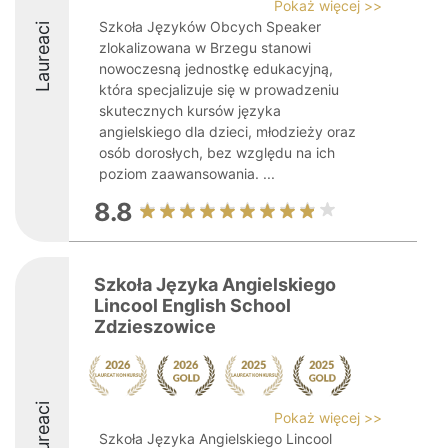
Pokaż więcej >>
Szkoła Języków Obcych Speaker
Laureaci
zlokalizowana w Brzegu stanowi
nowoczesną jednostkę edukacyjną,
która specjalizuje się w prowadzeniu
skutecznych kursów języka
angielskiego dla dzieci, młodzieży oraz
osób dorosłych, bez względu na ich
poziom zaawansowania. ...
8.8
Szkoła Języka Angielskiego
Lincool English School
Zdzieszowice
Laureaci
Pokaż więcej >>
Szkoła Języka Angielskiego Lincool