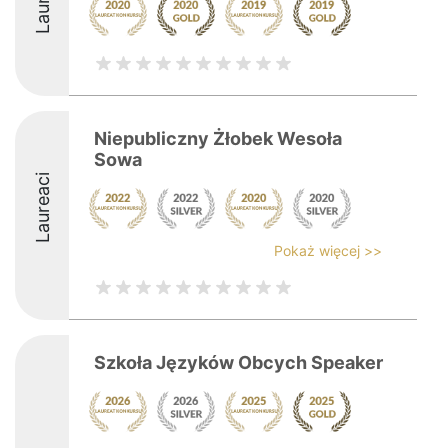
Niepubliczny Żłobek Wesoła
Sowa
Laureaci
Pokaż więcej >>
Szkoła Języków Obcych Speaker