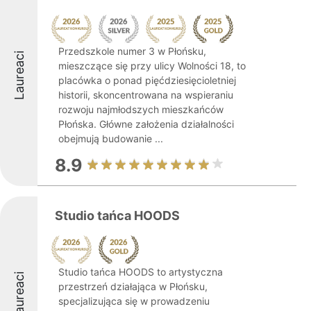
Przedszkole numer 3 w Płońsku,
Laureaci
mieszczące się przy ulicy Wolności 18, to
placówka o ponad pięćdziesięcioletniej
historii, skoncentrowana na wspieraniu
rozwoju najmłodszych mieszkańców
Płońska. Główne założenia działalności
obejmują budowanie ...
8.9
Studio tańca HOODS
Studio tańca HOODS to artystyczna
Laureaci
przestrzeń działająca w Płońsku,
specjalizująca się w prowadzeniu