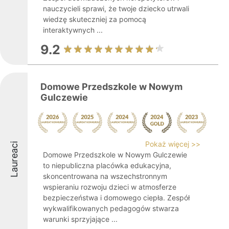
nauczycieli sprawi, że twoje dziecko utrwali
wiedzę skuteczniej za pomocą
interaktywnych ...
9.2
Domowe Przedszkole w Nowym
Gulczewie
Pokaż więcej >>
Laureaci
Domowe Przedszkole w Nowym Gulczewie
to niepubliczna placówka edukacyjna,
skoncentrowana na wszechstronnym
wspieraniu rozwoju dzieci w atmosferze
bezpieczeństwa i domowego ciepła. Zespół
wykwalifikowanych pedagogów stwarza
warunki sprzyjające ...