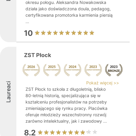
okresu połogu. Aleksandra Nowakowska
działa jako doświadczona doula, pedagog,
certyfikowana promotorka karmienia piersią
...
10
ZST Płock
Pokaż więcej >>
Laureaci
ZST Płock to szkoła z długoletnią, blisko
80-letnią historią, specjalizująca się w
kształceniu profesjonalistów na potrzeby
zmieniającego się rynku pracy. Placówka
oferuje młodzieży wszechstronny rozwój
zarówno intelektualny, jak i zawodowy ...
8.2