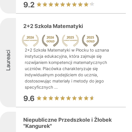
9.2
2+2 Szkoła Matematyki
2+2 Szkoła Matematyki w Płocku to uznana
Laureaci
instytucja edukacyjna, która zajmuje się
rozwijaniem kompetencji matematycznych
uczniów. Placówka charakteryzuje się
indywidualnym podejściem do ucznia,
dostosowując materiały i metody do jego
specyficznych ...
9.6
Niepubliczne Przedszkole i Żłobek
"Kangurek"