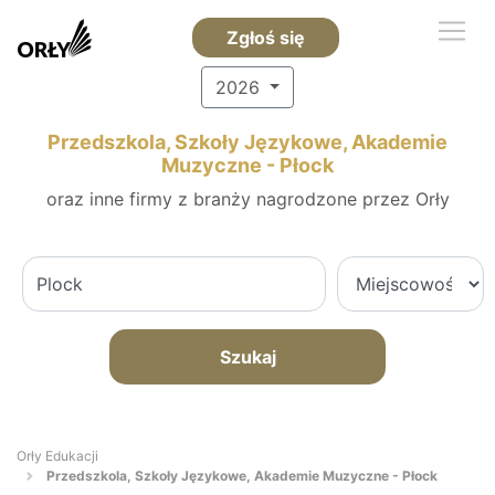
Zgłoś się
2026
Przedszkola, Szkoły Językowe, Akademie
Muzyczne - Płock
oraz inne firmy z branży nagrodzone przez Orły
Szukaj
Orły Edukacji
Przedszkola, Szkoły Językowe, Akademie Muzyczne - Płock