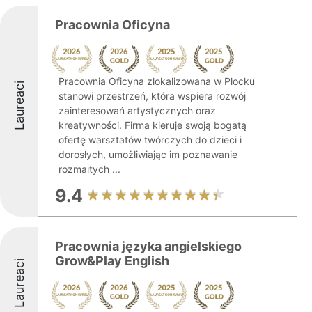
Pracownia Oficyna
Pracownia Oficyna zlokalizowana w Płocku
Laureaci
stanowi przestrzeń, która wspiera rozwój
zainteresowań artystycznych oraz
kreatywności. Firma kieruje swoją bogatą
ofertę warsztatów twórczych do dzieci i
dorosłych, umożliwiając im poznawanie
rozmaitych ...
9.4
Pracownia języka angielskiego
Grow&Play English
Laureaci