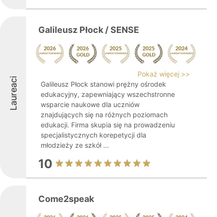
Galileusz Płock / SENSE
Pokaż więcej >>
Laureaci
Galileusz Płock stanowi prężny ośrodek
edukacyjny, zapewniający wszechstronne
wsparcie naukowe dla uczniów
znajdujących się na różnych poziomach
edukacji. Firma skupia się na prowadzeniu
specjalistycznych korepetycji dla
młodzieży ze szkół ...
10
Come2speak