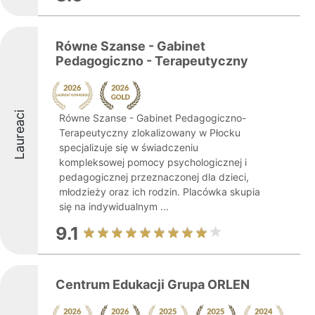
Równe Szanse - Gabinet
Pedagogiczno - Terapeutyczny
Laureaci
Równe Szanse - Gabinet Pedagogiczno-
Terapeutyczny zlokalizowany w Płocku
specjalizuje się w świadczeniu
kompleksowej pomocy psychologicznej i
pedagogicznej przeznaczonej dla dzieci,
młodzieży oraz ich rodzin. Placówka skupia
się na indywidualnym ...
9.1
Centrum Edukacji Grupa ORLEN