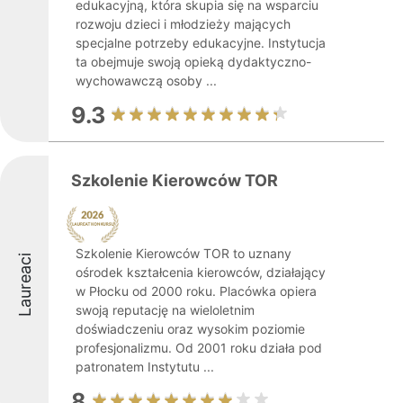
edukacyjną, która skupia się na wsparciu
rozwoju dzieci i młodzieży mających
specjalne potrzeby edukacyjne. Instytucja
ta obejmuje swoją opieką dydaktyczno-
wychowawczą osoby ...
9.3
Szkolenie Kierowców TOR
Szkolenie Kierowców TOR to uznany
Laureaci
ośrodek kształcenia kierowców, działający
w Płocku od 2000 roku. Placówka opiera
swoją reputację na wieloletnim
doświadczeniu oraz wysokim poziomie
profesjonalizmu. Od 2001 roku działa pod
patronatem Instytutu ...
8