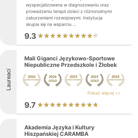
wyspecjalizowana w diagnozowaniu oraz
prowadzeniu terapii dzieci z różnorodnymi
zaburzeniami rozwojowymi. Instytucja
skupia się na wsparciu ...
9.3
Mali Giganci Językowo-Sportowe
Niepubliczne Przedszkole i Żłobek
Laureaci
Pokaż więcej >>
9.7
Akademia Języka i Kultury
Hiszpańskiej CARAMBA