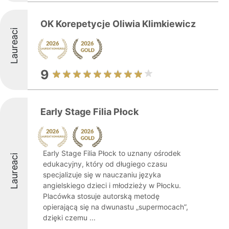
OK Korepetycje Oliwia Klimkiewicz
Laureaci
9
Early Stage Filia Płock
Early Stage Filia Płock to uznany ośrodek
Laureaci
edukacyjny, który od długiego czasu
specjalizuje się w nauczaniu języka
angielskiego dzieci i młodzieży w Płocku.
Placówka stosuje autorską metodę
opierającą się na dwunastu „supermocach”,
dzięki czemu ...