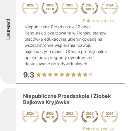
Pokaż więcej >>
Laureaci
Niepubliczne Przedszkole i Żłobek
Kangurek zlokalizowane w Płońsku stanowi
placówkę edukacyjną ukierunkowaną na
wszechstronne wspieranie rozwoju
najmłodszych dzieci. Oferuje profesjonalną
opiekę oraz programy dydaktyczne
dostosowane do indywidualnych ...
9.3
Niepubliczne Przedszkole i Żłobek
Bajkowa Kryjówka
Pokaż więcej >>