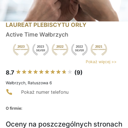
LAUREAT PLEBISCYTU ORŁY
Active Time Wałbrzych
Pokaż więcej >>
8.7
(9)
Wałbrzych, Ratuszowa 6
Pokaż numer telefonu
O firmie:
Oceny na poszczególnych stronach