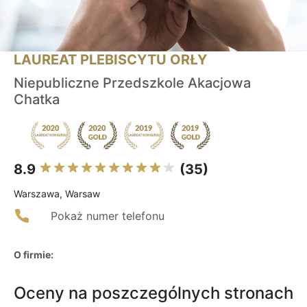
LAUREAT PLEBISCYTU ORŁY
Niepubliczne Przedszkole Akacjowa
Chatka
8.9
(35)
Warszawa, Warsaw
Pokaż numer telefonu
O firmie:
Oceny na poszczególnych stronach