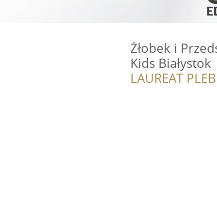
Żłobek i Przed
Kids Białystok
LAUREAT PLEB