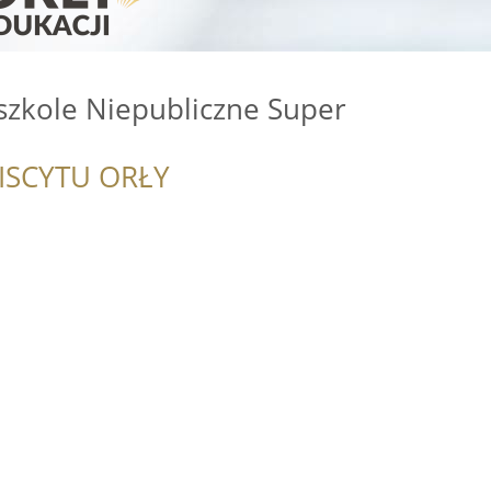
szkole Niepubliczne Super
ISCYTU ORŁY