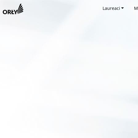
Laureaci
M