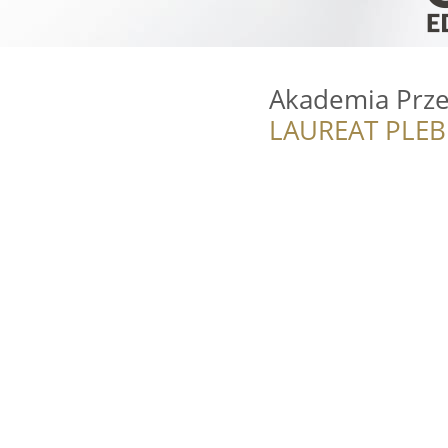
Akademia Prze
LAUREAT PLEB