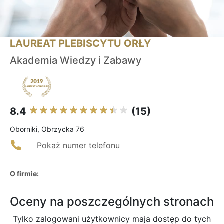
LAUREAT PLEBISCYTU ORŁY
Akademia Wiedzy i Zabawy
8.4
(15)
Oborniki, Obrzycka 76
Pokaż numer telefonu
O firmie:
Oceny na poszczególnych stronach
Tylko zalogowani użytkownicy maja dostęp do tych