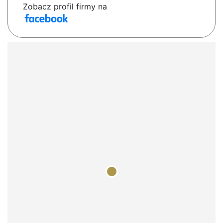
Zobacz profil firmy na