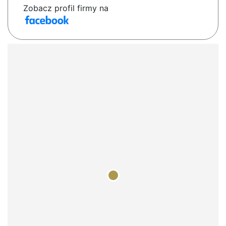
Zobacz profil firmy na