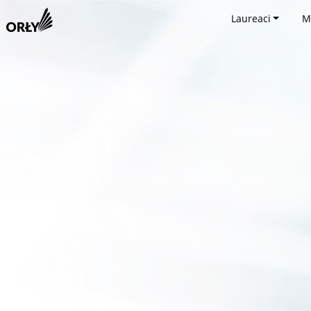
Laureaci
M