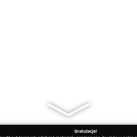
Gratulacje!