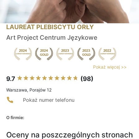
LAUREAT PLEBISCYTU ORŁY
Art Project Centrum Językowe
Pokaż więcej >>
9.7
(98)
Warszawa, Porajów 12
Pokaż numer telefonu
O firmie:
Oceny na poszczególnych stronach