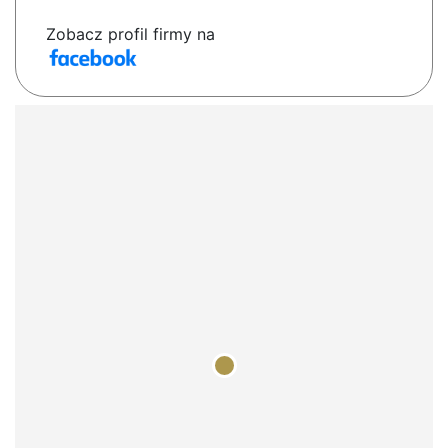
Zobacz profil firmy na