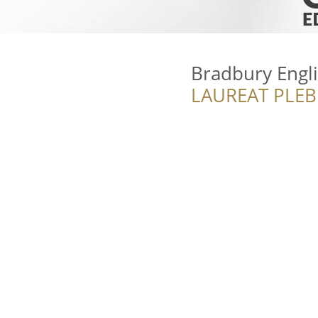
Bradbury Engl
LAUREAT PLEB