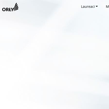
Laureaci
M