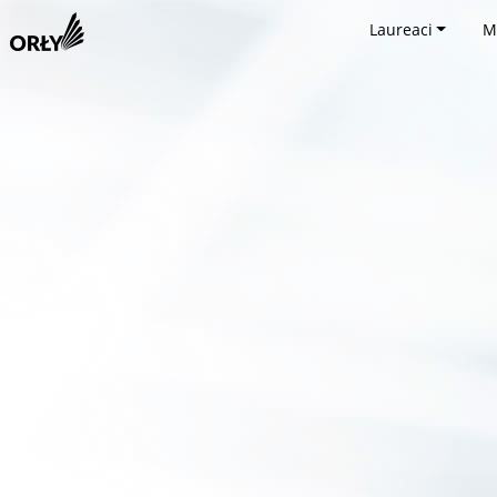
Laureaci
M