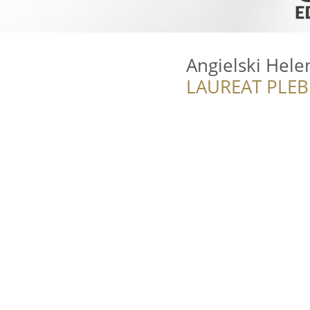
Angielski Hel
LAUREAT PLEB