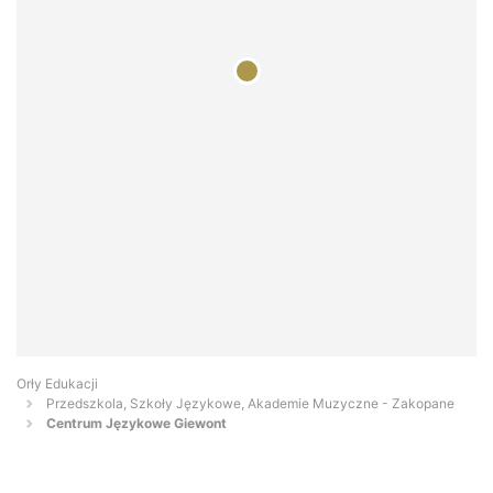
Orły Edukacji
Przedszkola, Szkoły Językowe, Akademie Muzyczne - Zakopane
Centrum Językowe Giewont