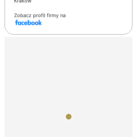
Kraków
Zobacz profil firmy na