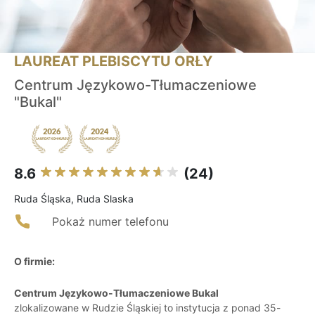
LAUREAT PLEBISCYTU ORŁY
Centrum Językowo-Tłumaczeniowe
"Bukal"
8.6
(24)
Ruda Śląska, Ruda Slaska
Pokaż numer telefonu
O firmie:
Centrum Językowo-Tłumaczeniowe Bukal
zlokalizowane w Rudzie Śląskiej to instytucja z ponad 35-