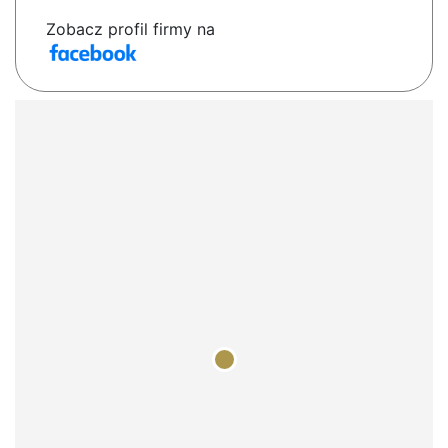
Zobacz profil firmy na