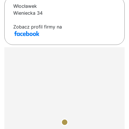
Włocławek
Wieniecka 34
Zobacz profil firmy na