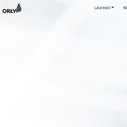
Laureaci
M