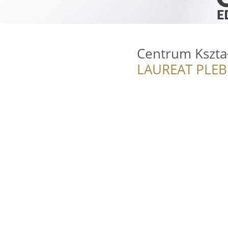
Centrum Kszta
LAUREAT PLEB