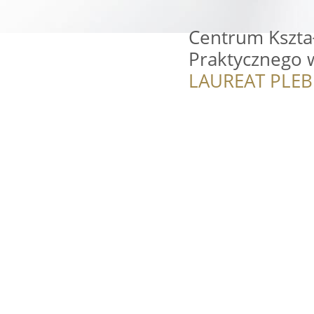
Centrum Kształ
Praktycznego 
LAUREAT PLEB