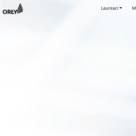
Laureaci
M