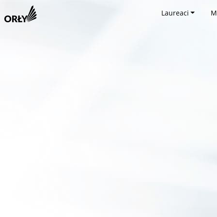
Laureaci
M