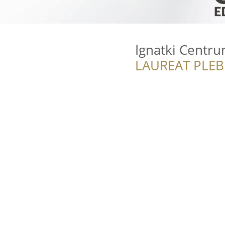
Ignatki Centr
LAUREAT PLEB