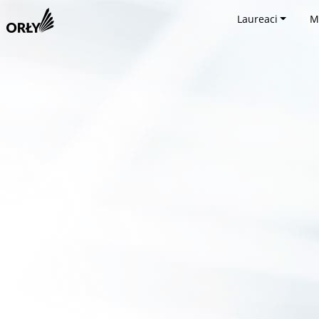
Laureaci
M