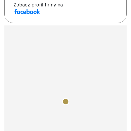
Zobacz profil firmy na