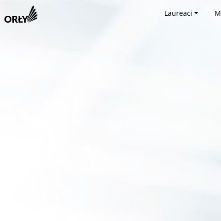
Laureaci
M