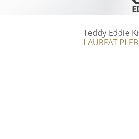
Teddy Eddie K
LAUREAT PLEB