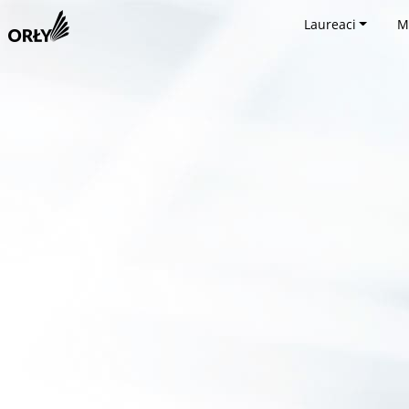
Laureaci
M