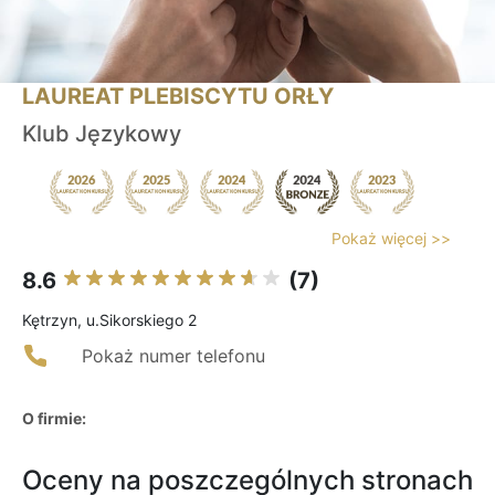
LAUREAT PLEBISCYTU ORŁY
Klub Językowy
Pokaż więcej >>
8.6
(7)
Kętrzyn, u.Sikorskiego 2
Pokaż numer telefonu
O firmie:
Oceny na poszczególnych stronach