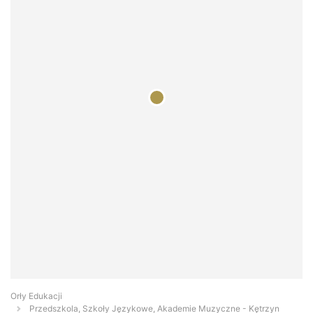
Orły Edukacji
Przedszkola, Szkoły Językowe, Akademie Muzyczne - Kętrzyn