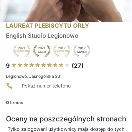
LAUREAT PLEBISCYTU ORŁY
English Studio Legionowo
9
(27)
Legionowo, Jasnogórska 23
Pokaż numer telefonu
O firmie:
Oceny na poszczególnych stronach
Tylko zalogowani użytkownicy maja dostęp do tych