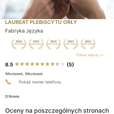
LAUREAT PLEBISCYTU ORŁY
Fabryka Języka
Pokaż więcej >>
8.5
(5)
Włocławek, Włocławek
Pokaż numer telefonu
O firmie:
Oceny na poszczególnych stronach