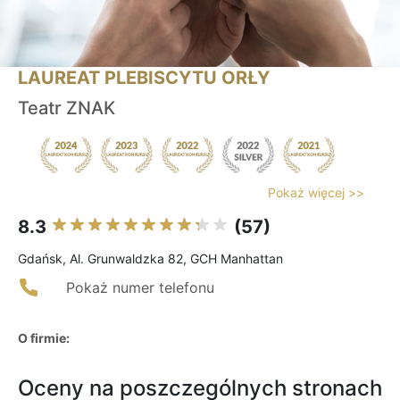
LAUREAT PLEBISCYTU ORŁY
Teatr ZNAK
Pokaż więcej >>
8.3
(57)
Gdańsk, Al. Grunwaldzka 82, GCH Manhattan
Pokaż numer telefonu
O firmie:
Oceny na poszczególnych stronach