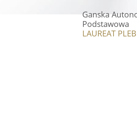
Ganska Autono
Podstawowa
LAUREAT PLEB