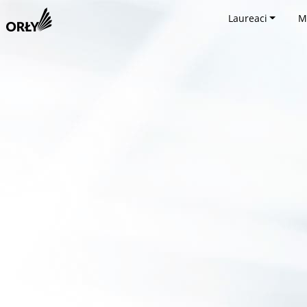
Laureaci
M