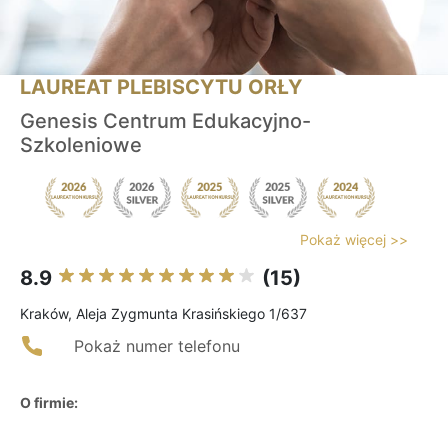
LAUREAT PLEBISCYTU ORŁY
Genesis Centrum Edukacyjno-
Szkoleniowe
Pokaż więcej >>
8.9
(15)
Kraków, Aleja Zygmunta Krasińskiego 1/637
Pokaż numer telefonu
O firmie: