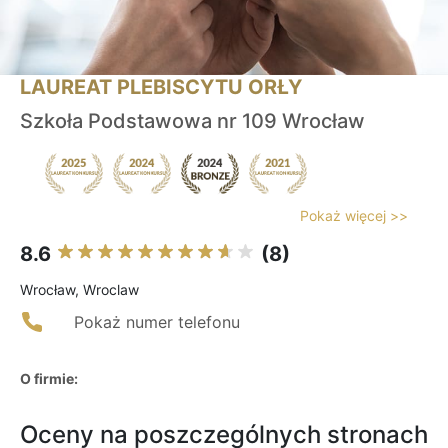
LAUREAT PLEBISCYTU ORŁY
Szkoła Podstawowa nr 109 Wrocław
Pokaż więcej >>
8.6
(8)
Wrocław, Wroclaw
Pokaż numer telefonu
O firmie:
Oceny na poszczególnych stronach