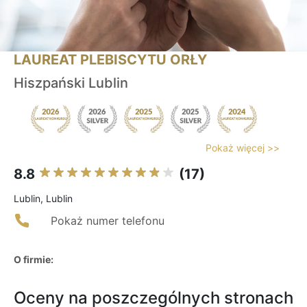
LAUREAT PLEBISCYTU ORŁY
Hiszpański Lublin
Pokaż więcej >>
8.8
(17)
Lublin, Lublin
Pokaż numer telefonu
O firmie:
Oceny na poszczególnych stronach