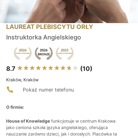
LAUREAT PLEBISCYTU ORŁY
Instruktorka Angielskiego
8.7
(10)
Kraków, Kraków
Pokaż numer telefonu
O firmie:
House of Knowledge
funkcjonuje w centrum Krakowa
jako ceniona szkoła języka angielskiego, oferująca
nauczanie zarówno dzieci, jak i dorosłych. Placówka ta