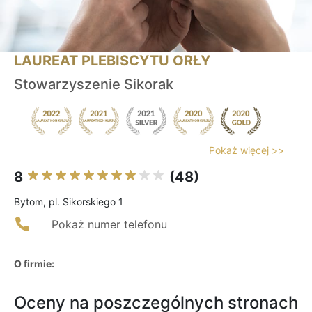
LAUREAT PLEBISCYTU ORŁY
Stowarzyszenie Sikorak
Pokaż więcej >>
8
(48)
Bytom, pl. Sikorskiego 1
Pokaż numer telefonu
O firmie:
Oceny na poszczególnych stronach