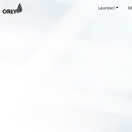
Laureaci
M