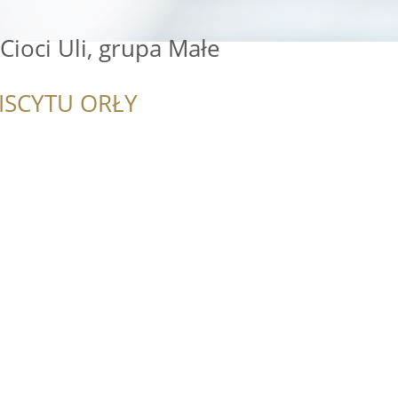
Cioci Uli, grupa Małe
ISCYTU ORŁY