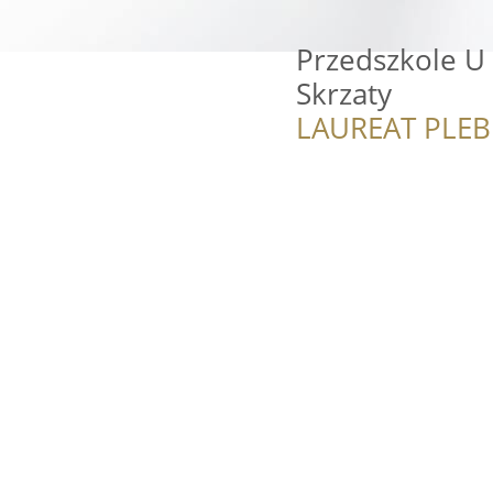
Przedszkole U 
Skrzaty
LAUREAT PLEB