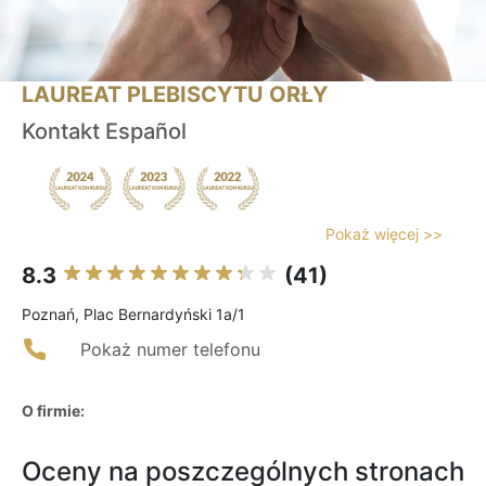
LAUREAT PLEBISCYTU ORŁY
Kontakt Español
Pokaż więcej >>
8.3
(41)
Poznań, Plac Bernardyński 1a/1
Pokaż numer telefonu
O firmie:
Oceny na poszczególnych stronach