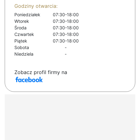
Godziny otwarcia:
Poniedziałek
07:30-18:00
Wtorek
07:30-18:00
Środa
07:30-18:00
Czwartek
07:30-18:00
Piątek
07:30-18:00
Sobota
-
Niedziela
-
Zobacz profil firmy na