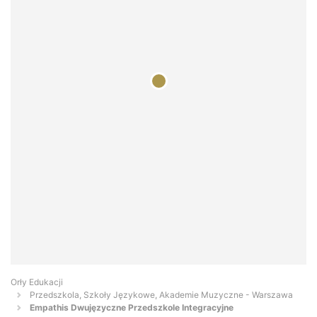
Orły Edukacji
Przedszkola, Szkoły Językowe, Akademie Muzyczne - Warszawa
Empathis Dwujęzyczne Przedszkole Integracyjne