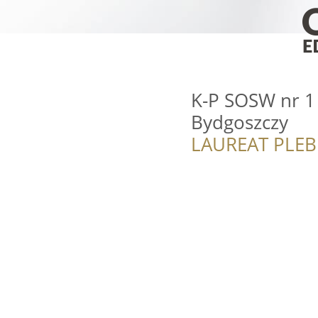
K-P SOSW nr 1 i
Bydgoszczy
LAUREAT PLEB