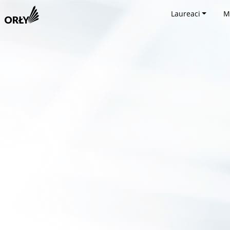
Laureaci
M