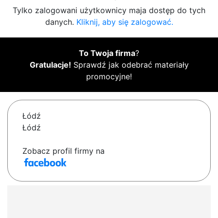
Tylko zalogowani użytkownicy maja dostęp do tych
danych.
Kliknij, aby się zalogować.
To Twoja firma
?
Gratulacje!
Sprawdź jak odebrać materiały
promocyjne!
Łódź
Łódź
Zobacz profil firmy na