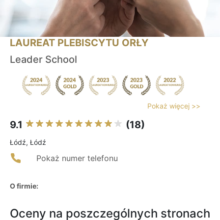
LAUREAT PLEBISCYTU ORŁY
Leader School
Pokaż więcej >>
9.1
(18)
Łódź, Łódź
Pokaż numer telefonu
O firmie:
Oceny na poszczególnych stronach