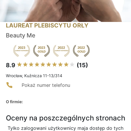
LAUREAT PLEBISCYTU ORŁY
Beauty Me
8.9
(15)
Wrocław, Kuźnicza 11-13/314
Pokaż numer telefonu
O firmie:
Oceny na poszczególnych stronach
Tylko zalogowani użytkownicy maja dostęp do tych