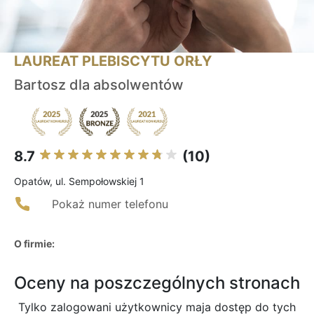
LAUREAT PLEBISCYTU ORŁY
Bartosz dla absolwentów
8.7
(10)
Opatów, ul. Sempołowskiej 1
Pokaż numer telefonu
O firmie:
Oceny na poszczególnych stronach
Tylko zalogowani użytkownicy maja dostęp do tych