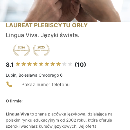
LAUREAT PLEBISCYTU ORŁY
Lingua Viva. Języki świata.
8.1
(10)
Lubin, Bolesława Chrobrego 6
Pokaż numer telefonu
O firmie:
Lingua Viva
to znana placówka językowa, działająca na
polskim rynku edukacyjnym od 2002 roku, która oferuje
szeroki wachlarz kursów językowych. Jej oferta