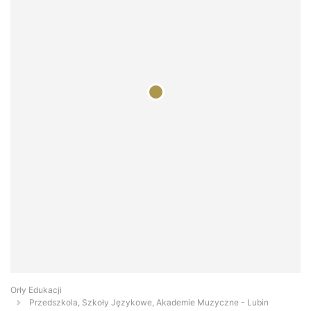
Orły Edukacji
Przedszkola, Szkoły Językowe, Akademie Muzyczne - Lubin