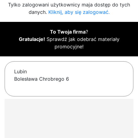
Tylko zalogowani użytkownicy maja dostęp do tych
danych.
Kliknij, aby się zalogować.
To Twoja firma
?
Gratulacje!
Sprawdź jak odebrać materiały
promocyjne!
Lubin
Bolesława Chrobrego 6