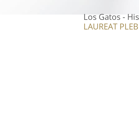
Los Gatos - Hi
LAUREAT PLEB