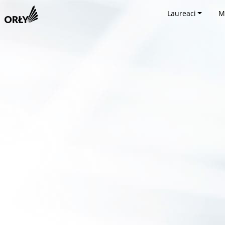
Laureaci
M