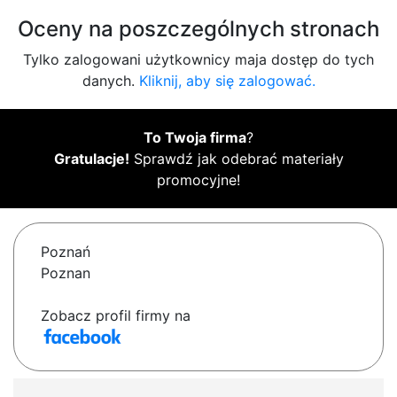
Oceny na poszczególnych stronach
Tylko zalogowani użytkownicy maja dostęp do tych
danych.
Kliknij, aby się zalogować.
To Twoja firma
?
Gratulacje!
Sprawdź jak odebrać materiały
promocyjne!
Poznań
Poznan
Zobacz profil firmy na