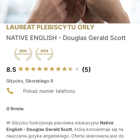
LAUREAT PLEBISCYTU ORŁY
NATIVE ENGLISH - Douglas Gerald Scott
8.5
(5)
Giżycko, Sikorskiego 9
Pokaż numer telefonu
O firmie:
W Giżycku funkcjonuje placówka edukacyjna
Native
English - Douglas Gerald Scott
, która koncentruje się na
nauczaniu języka angielskiego. Oferta skierowana jest do